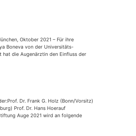
ünchen, Oktober 2021 – Für ihre
iya Boneva von der Universitäts-
t hat die Augenärztin den Einfluss der
er:Prof. Dr. Frank G. Holz (Bonn/Vorsitz)
zburg) Prof. Dr. Hans Hoerauf
Stiftung Auge 2021 wird an folgende