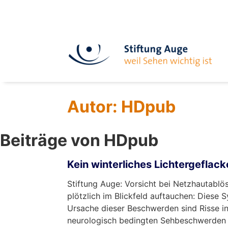
Autor:
HDpub
Beiträge von HDpub
Kein winterliches Lichtergeflack
Stiftung Auge: Vorsicht bei Netzhautabl
plötzlich im Blickfeld auftauchen: Diese
Ursache dieser Beschwerden sind Risse i
neurologisch bedingten Sehbeschwerden