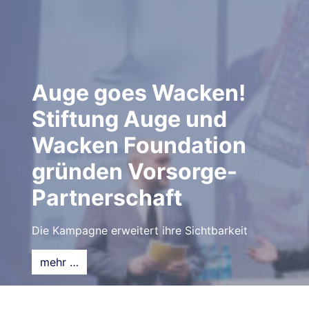
Auge goes Wacken!
Stiftung Auge und
Wacken Foundation
gründen Vorsorge-
Partnerschaft
Die Kampagne erweitert ihre Sichtbarkeit
mehr …