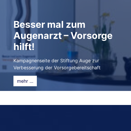
Besser mal zum
Augenarzt – Vorsorge
hilft!
Kampagnenseite der Stiftung Auge zur
Verbesserung der Vorsorgebereitschaft
mehr …