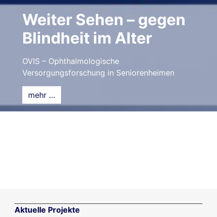
Weiter Sehen – gegen
Blindheit im Alter
OVIS – Ophthalmologische
Versorgungsforschung in Seniorenheimen
mehr …
Aktuelle Projekte