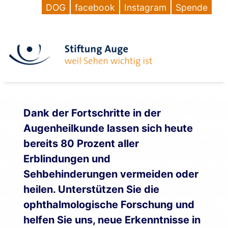
DOG
facebook
Instagram
Spende
Dank der Fortschritte in der
Augenheilkunde lassen sich heute
bereits 80 Prozent aller
Erblindungen und
Sehbehinderungen vermeiden oder
heilen. Unterstützen Sie die
ophthalmologische Forschung und
helfen Sie uns, neue Erkenntnisse in