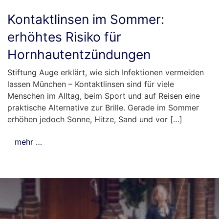
Kontaktlinsen im Sommer:
erhöhtes Risiko für
Hornhautentzündungen
Stiftung Auge erklärt, wie sich Infektionen vermeiden
lassen München – Kontaktlinsen sind für viele
Menschen im Alltag, beim Sport und auf Reisen eine
praktische Alternative zur Brille. Gerade im Sommer
erhöhen jedoch Sonne, Hitze, Sand und vor […]
mehr …