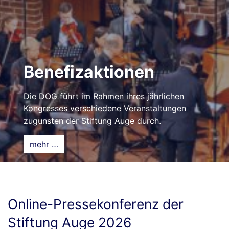
Benefizaktionen
Die DOG führt im Rahmen ihres jährlichen
Kongresses verschiedene Veranstaltungen
zugunsten der Stiftung Auge durch.
mehr …
Online-Pressekonferenz der
Stiftung Auge 2026