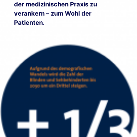
der medizinischen Praxis zu
verankern – zum Wohl der
Patienten
.