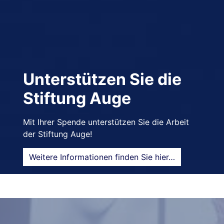
Unterstützen Sie die
Stiftung Auge
Mit Ihrer Spende unterstützen Sie die Arbeit
der Stiftung Auge!
Weitere Informationen finden Sie hier…