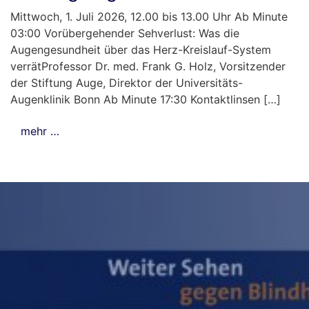
Mittwoch, 1. Juli 2026, 12.00 bis 13.00 Uhr Ab Minute
03:00 Vorübergehender Sehverlust: Was die
Augengesundheit über das Herz-Kreislauf-System
verrätProfessor Dr. med. Frank G. Holz, Vorsitzender
der Stiftung Auge, Direktor der Universitäts-
Augenklinik Bonn Ab Minute 17:30 Kontaktlinsen […]
mehr …