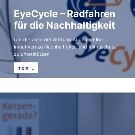
EyeCycle – Radfahren
für die Nachhaltigkeit
Um die Ziele der Stiftung Auge und Ihre
Initiativen zu Nachhaltigkeit und Klimaschutz
zu unterstützen
mehr …