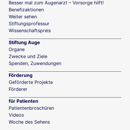
Besser mal zum Augenarzt – Vorsorge hilft!
Benefizaktionen
Weiter sehen
Stiftungsprofessur
Wissenschaftspreis
Stiftung Auge
Organe
Zwecke und Ziele
Spenden, Zuwendungen
Förderung
Geförderte Projekte
Förderer
für Patienten
Patientenbroschüren
Videos
Woche des Sehens