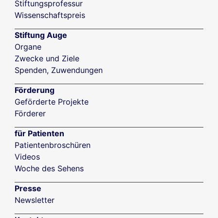
Stiftungsprofessur
Wissenschaftspreis
Stiftung Auge
Organe
Zwecke und Ziele
Spenden, Zuwendungen
Förderung
Geförderte Projekte
Förderer
für Patienten
Patientenbroschüren
Videos
Woche des Sehens
Presse
Newsletter