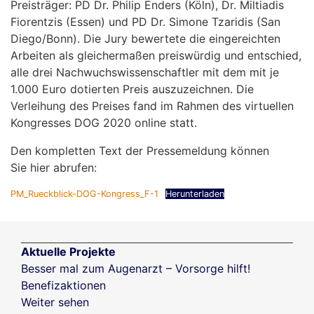
Preisträger: PD Dr. Philip Enders (Köln), Dr. Miltiadis
Fiorentzis (Essen) und PD Dr. Simone Tzaridis (San
Diego/Bonn). Die Jury bewertete die eingereichten
Arbeiten als gleichermaßen preiswürdig und entschied,
alle drei Nachwuchswissenschaftler mit dem mit je
1.000 Euro dotierten Preis auszuzeichnen. Die
Verleihung des Preises fand im Rahmen des virtuellen
Kongresses DOG 2020 online statt.
Den kompletten Text der Pressemeldung können
Sie hier abrufen:
PM_Rueckblick-DOG-Kongress_F-1
Herunterladen
Aktuelle Projekte
Besser mal zum Augenarzt – Vorsorge hilft!
Benefizaktionen
Weiter sehen