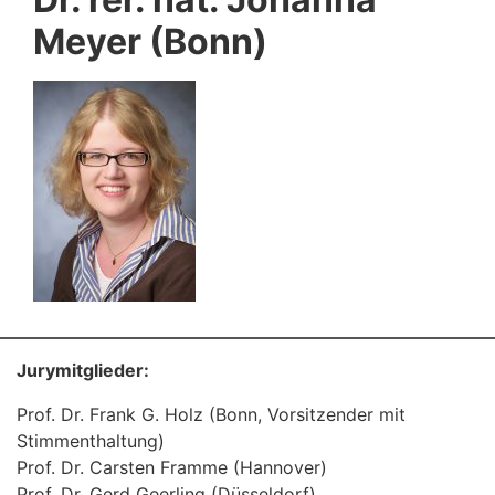
Meyer (Bonn)
Jurymitglieder:
Prof. Dr. Frank G. Holz (Bonn, Vorsitzender mit
Stimmenthaltung)
Prof. Dr. Carsten Framme (Hannover)
Prof. Dr. Gerd Geerling (Düsseldorf)