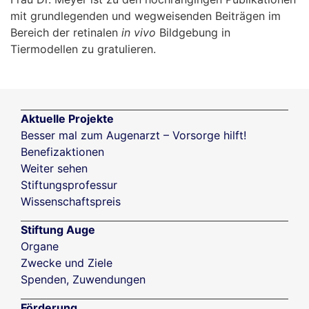
mit grundlegenden und wegweisenden Beiträgen im
Bereich der retinalen
in vivo
Bildgebung in
Tiermodellen zu gratulieren.
Aktuelle Projekte
Besser mal zum Augenarzt – Vorsorge hilft!
Benefizaktionen
Weiter sehen
Stiftungsprofessur
Wissenschaftspreis
Stiftung Auge
Organe
Zwecke und Ziele
Spenden, Zuwendungen
Förderung