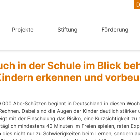
Projekte
Stiftung
Förderung
h in der Schule im Blick beh
 Kindern erkennen und vorbe
000 Abc-Schützen beginnt in Deutschland in diesen Woche
 Rechnen. Dabei sind die Augen der Kinder deutlich stärker
igt mit der Einschulung das Risiko, eine Kurzsichtigkeit zu
täglich mindestens 40 Minuten im Freien spielen, raten Expe
 dies nicht nur zu Schwierigkeiten beim Lernen, sondern 