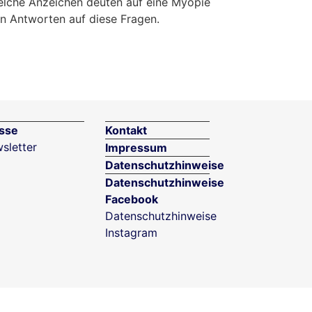
elche Anzeichen deuten auf eine Myopie
en Antworten auf diese Fragen.
sse
Kontakt
sletter
Impressum
Datenschutzhinweise
Datenschutzhinweise
Facebook
Datenschutzhinweise
Instagram