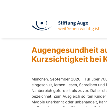
Augengesundheit auc
Kurzsichtigkeit bei
München, September 2020 – Für über 700.
eingeschult, lernen Lesen, Schreiben und
Nahbereich gefordert als zuvor. Daher ste
bezeichnet. Zum Ausgleich sollten Kinder 
Myopie unerkannt oder unbehandelt, kann