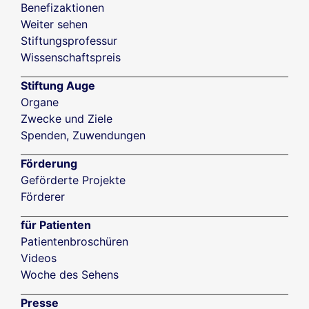
Benefizaktionen
Weiter sehen
Stiftungsprofessur
Wissenschaftspreis
Stiftung Auge
Organe
Zwecke und Ziele
Spenden, Zuwendungen
Förderung
Geförderte Projekte
Förderer
für Patienten
Patientenbroschüren
Videos
Woche des Sehens
Presse