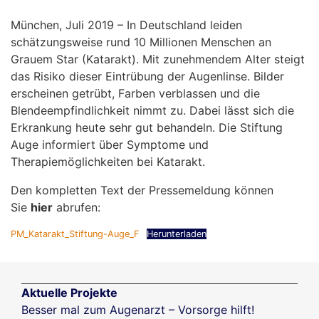
München, Juli 2019 – In Deutschland leiden
schätzungsweise rund 10 Millionen Menschen an
Grauem Star (Katarakt). Mit zunehmendem Alter steigt
das Risiko dieser Eintrübung der Augenlinse. Bilder
erscheinen getrübt, Farben verblassen und die
Blendeempfindlichkeit nimmt zu. Dabei lässt sich die
Erkrankung heute sehr gut behandeln. Die Stiftung
Auge informiert über Symptome und
Therapiemöglichkeiten bei Katarakt.
Den kompletten Text der Pressemeldung können
Sie
hier
abrufen:
PM_Katarakt_Stiftung-Auge_F
Herunterladen
Aktuelle Projekte
Besser mal zum Augenarzt – Vorsorge hilft!