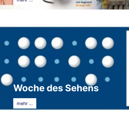
Woche des Sehens
mehr …