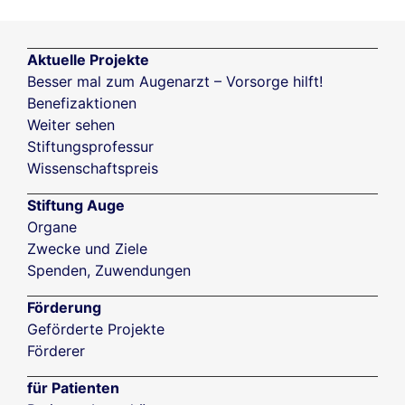
Aktuelle Projekte
Besser mal zum Augenarzt – Vorsorge hilft!
Benefizaktionen
Weiter sehen
Stiftungsprofessur
Wissenschaftspreis
Stiftung Auge
Organe
Zwecke und Ziele
Spenden, Zuwendungen
Förderung
Geförderte Projekte
Förderer
für Patienten