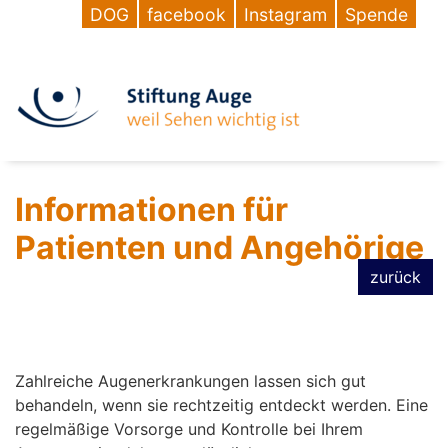
DOG
facebook
Instagram
Spende
Informationen für
Patienten und Angehörige
zurück
Zahlreiche Augenerkrankungen lassen sich gut
behandeln, wenn sie rechtzeitig entdeckt werden. Eine
regelmäßige Vorsorge und Kontrolle bei Ihrem