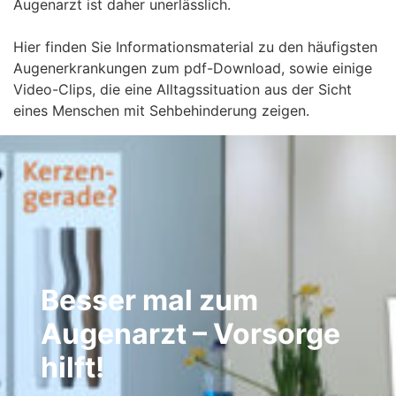
Augenarzt ist daher unerlässlich.
Hier finden Sie Informationsmaterial zu den häufigsten
Augenerkrankungen zum pdf-Download, sowie einige
Video-Clips, die eine Alltagssituation aus der Sicht
eines Menschen mit Sehbehinderung zeigen.
Besser mal zum
Augenarzt – Vorsorge
hilft!