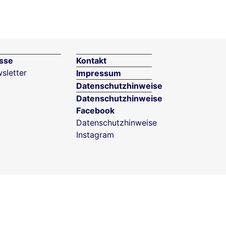
sse
Kontakt
sletter
Impressum
Datenschutzhinweise
Datenschutzhinweise
Facebook
Datenschutzhinweise
Instagram