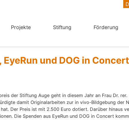
Projekte
Stiftung
Förderung
, EyeRun und DOG in Concert
reis der Stiftung Auge geht in diesem Jahr an Frau Dr. rer.
ürdigte damit Originalarbeiten zur in vivo-Bildgebung der 
 hat. Der Preis ist mit 2.500 Euro dotiert. Darüber hinaus v
ktionen. Die Spenden aus EyeRun und DOG in Concert komm