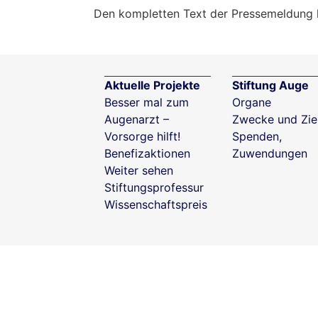
Den kompletten Text der Pressemeldung
Aktuelle Projekte
Stiftung Auge
Besser mal zum
Organe
Augenarzt –
Zwecke und Zie
Vorsorge hilft!
Spenden,
Benefizaktionen
Zuwendungen
Weiter sehen
Stiftungsprofessur
Wissenschaftspreis