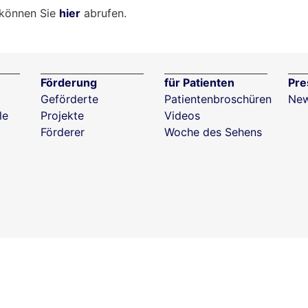
 können Sie
hier
abrufen.
Förderung
für Patienten
Pre
Geförderte
Patientenbroschüren
New
le
Projekte
Videos
Förderer
Woche des Sehens