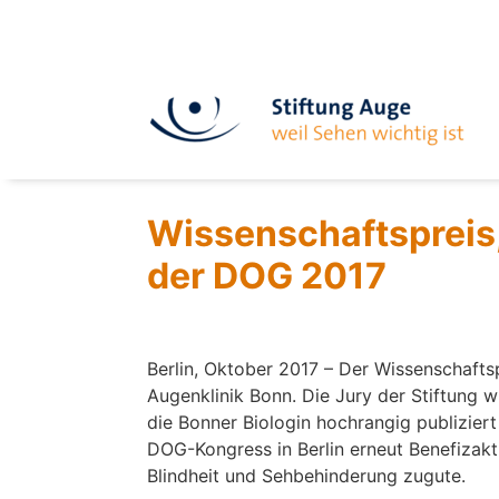
Wissenschaftspreis
der DOG 2017
Berlin, Oktober 2017 – Der Wissenschaftsp
Augenklinik Bonn. Die Jury der Stiftung w
die Bonner Biologin hochrangig publiziert
DOG-Kongress in Berlin erneut Benefiza
Blindheit und Sehbehinderung zugute.