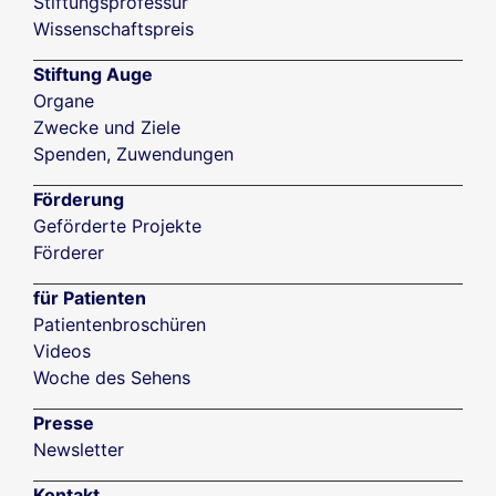
Stiftungsprofessur
Wissenschaftspreis
Stiftung Auge
Organe
Zwecke und Ziele
Spenden, Zuwendungen
Förderung
Geförderte Projekte
Förderer
für Patienten
Patientenbroschüren
Videos
Woche des Sehens
Presse
Newsletter
Kontakt