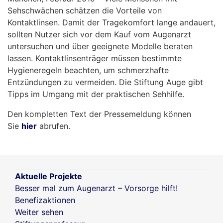
Sehschwächen schätzen die Vorteile von
Kontaktlinsen. Damit der Tragekomfort lange andauert,
sollten Nutzer sich vor dem Kauf vom Augenarzt
untersuchen und über geeignete Modelle beraten
lassen. Kontaktlinsenträger müssen bestimmte
Hygieneregeln beachten, um schmerzhafte
Entzündungen zu vermeiden. Die Stiftung Auge gibt
Tipps im Umgang mit der praktischen Sehhilfe.
Den kompletten Text der Pressemeldung können
Sie
hier
abrufen.
Aktuelle Projekte
Besser mal zum Augenarzt – Vorsorge hilft!
Benefizaktionen
Weiter sehen