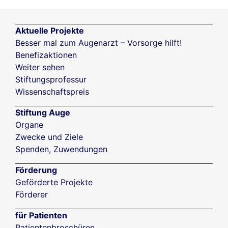
Aktuelle Projekte
Besser mal zum Augenarzt – Vorsorge hilft!
Benefizaktionen
Weiter sehen
Stiftungsprofessur
Wissenschaftspreis
Stiftung Auge
Organe
Zwecke und Ziele
Spenden, Zuwendungen
Förderung
Geförderte Projekte
Förderer
für Patienten
Patientenbroschüren