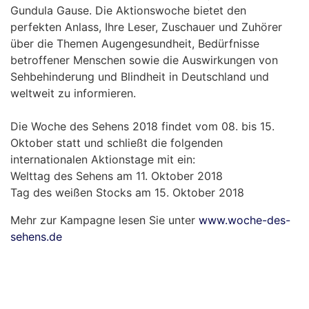
Gundula Gause. Die Aktionswoche bietet den
perfekten Anlass, Ihre Leser, Zuschauer und Zuhörer
über die Themen Augengesundheit, Bedürfnisse
betroffener Menschen sowie die Auswirkungen von
Sehbehinderung und Blindheit in Deutschland und
weltweit zu informieren.
Die Woche des Sehens 2018 findet vom 08. bis 15.
Oktober statt und schließt die folgenden
internationalen Aktionstage mit ein:
Welttag des Sehens am 11. Oktober 2018
Tag des weißen Stocks am 15. Oktober 2018
Mehr zur Kampagne lesen Sie unter
www.woche-des-
sehens.de