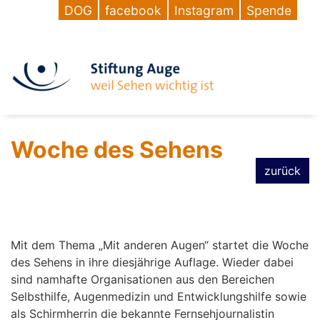
DOG
facebook
Instagram
Spende
Woche des Sehens
zurück
Mit dem Thema „Mit anderen Augen“ startet die Woche
des Sehens in ihre diesjährige Auflage. Wieder dabei
sind namhafte Organisationen aus den Bereichen
Selbsthilfe, Augenmedizin und Entwicklungshilfe sowie
als Schirmherrin die bekannte Fernsehjournalistin