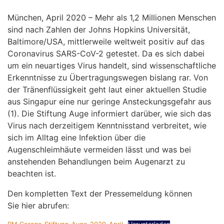
München, April 2020 – Mehr als 1,2 Millionen Menschen
sind nach Zahlen der Johns Hopkins Universität,
Baltimore/USA, mittlerweile weltweit positiv auf das
Coronavirus SARS-CoV-2 getestet. Da es sich dabei
um ein neuartiges Virus handelt, sind wissenschaftliche
Erkenntnisse zu Übertragungswegen bislang rar. Von
der Tränenflüssigkeit geht laut einer aktuellen Studie
aus Singapur eine nur geringe Ansteckungsgefahr aus
(1). Die Stiftung Auge informiert darüber, wie sich das
Virus nach derzeitigem Kenntnisstand verbreitet, wie
sich im Alltag eine Infektion über die
Augenschleimhäute vermeiden lässt und was bei
anstehenden Behandlungen beim Augenarzt zu
beachten ist.
Den kompletten Text der Pressemeldung können
Sie hier abrufen: