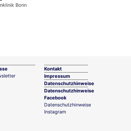
nklinik Bonn
sse
Kontakt
sletter
Impressum
Datenschutzhinweise
Datenschutzhinweise
Facebook
Datenschutzhinweise
Instagram