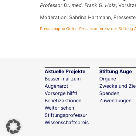
Professor Dr. med. Frank G. Holz
, Vorsit
Moderation: Sabrina Hartmann, Pressestel
Pressemappe Online-Pressekonferenz der Stiftung 
Aktuelle Projekte
Stiftung Auge
Besser mal zum
Organe
Augenarzt –
Zwecke und Zie
Vorsorge hilft!
Spenden,
Benefizaktionen
Zuwendungen
Weiter sehen
Stiftungsprofessur
Wissenschaftspreis