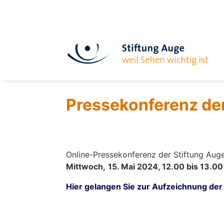
Pressekonferenz de
Online-Pressekonferenz der Stiftung Aug
Mittwoch,
15. Mai 2024, 12.00 bis 13.00
Hier gelangen Sie zur Aufzeichnung der