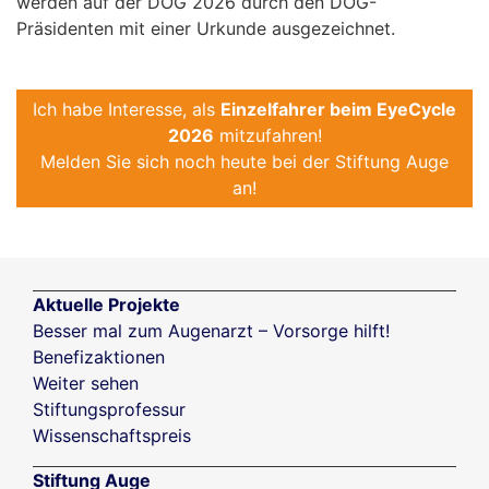
werden auf der DOG 2026 durch den DOG-
Präsidenten mit einer Urkunde ausgezeichnet.
Ich habe Interesse, als
Einzelfahrer beim EyeCycle
2026
mitzufahren!
Melden Sie sich noch heute bei der Stiftung Auge
an!
Aktuelle Projekte
Besser mal zum Augenarzt – Vorsorge hilft!
Benefizaktionen
Weiter sehen
Stiftungsprofessur
Wissenschaftspreis
Stiftung Auge