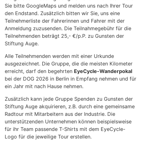
Sie bitte GoogleMaps und melden uns nach Ihrer Tour
den Endstand. Zusätzlich bitten wir Sie, uns eine
Teilnehmerliste der Fahrerinnen und Fahrer mit der
Anmeldung zuzusenden. Die Teilnahmegebühr für die
Teilnehmenden beträgt 25,- €/p.P. zu Gunsten der
Stiftung Auge.
Alle Teilnehmenden werden mit einer Urkunde
ausgezeichnet. Die Gruppe, die die meisten Kilometer
erreicht, darf den begehrten
EyeCycle-Wanderpokal
bei der DOG 2026 in Berlin in Empfang nehmen und für
ein Jahr mit nach Hause nehmen.
Zusätzlich kann jede Gruppe Spenden zu Gunsten der
Stiftung Auge akquirieren, z.B. durch eine gemeinsame
Radtour mit Mitarbeitern aus der Industrie. Die
unterstützenden Unternehmen können beispielsweise
für ihr Team passende T-Shirts mit dem EyeCycle-
Logo für die jeweilige Tour erstellen.