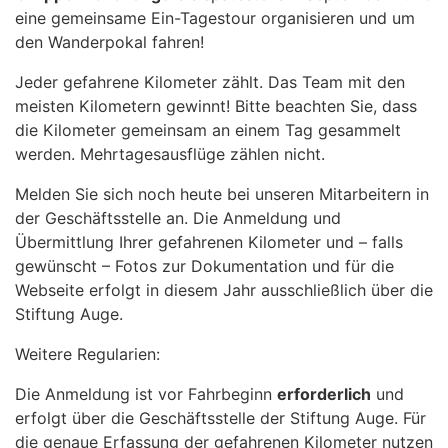
eine gemeinsame Ein-Tagestour organisieren und um
den Wanderpokal fahren!
Jeder gefahrene Kilometer zählt. Das Team mit den
meisten Kilometern gewinnt! Bitte beachten Sie, dass
die Kilometer gemeinsam an einem Tag gesammelt
werden. Mehrtagesausflüge zählen nicht.
Melden Sie sich noch heute bei unseren Mitarbeitern in
der Geschäftsstelle an. Die Anmeldung und
Übermittlung Ihrer gefahrenen Kilometer und – falls
gewünscht – Fotos zur Dokumentation und für die
Webseite erfolgt in diesem Jahr ausschließlich über die
Stiftung Auge.
Weitere Regularien:
Die Anmeldung ist vor Fahrbeginn
erforderlich
und
erfolgt über die Geschäftsstelle der Stiftung Auge. Für
die genaue Erfassung der gefahrenen Kilometer nutzen