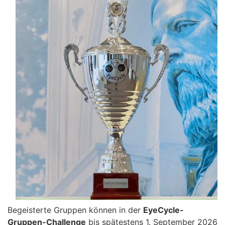
Begeisterte Gruppen können in der
EyeCycle-
Gruppen-Challenge
bis spätestens 1. September 2026