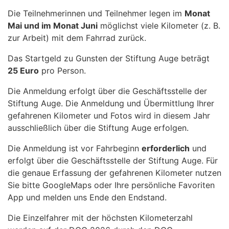
Die Teilnehmerinnen und Teilnehmer legen im
Monat
Mai und im Monat Juni
möglichst viele Kilometer (z. B.
zur Arbeit) mit dem Fahrrad zurück.
Das Startgeld zu Gunsten der Stiftung Auge beträgt
25 Euro
pro Person.
Die Anmeldung erfolgt über die Geschäftsstelle der
Stiftung Auge. Die Anmeldung und Übermittlung Ihrer
gefahrenen Kilometer und Fotos wird in diesem Jahr
ausschließlich über die Stiftung Auge erfolgen.
Die Anmeldung ist vor Fahrbeginn
erforderlich
und
erfolgt über die Geschäftsstelle der Stiftung Auge. Für
die genaue Erfassung der gefahrenen Kilometer nutzen
Sie bitte GoogleMaps oder Ihre persönliche Favoriten
App und melden uns Ende den Endstand.
Die Einzelfahrer mit der höchsten Kilometerzahl