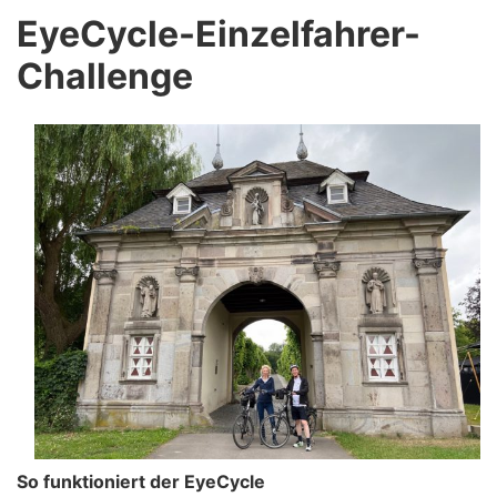
EyeCycle-Einzelfahrer-
Challenge
So funktioniert der EyeCycle