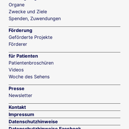
Organe
Zwecke und Ziele
Spenden, Zuwendungen
Förderung
Geförderte Projekte
Förderer
für Patienten
Patientenbroschüren
Videos
Woche des Sehens
Presse
Newsletter
Kontakt
Impressum
Datenschutzhinweise
Datenschutzhinweise Facebook