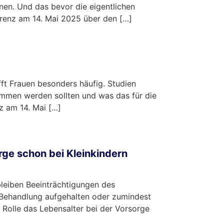
en. Und das bevor die eigentlichen
erenz am 14. Mai 2025 über den […]
ft Frauen besonders häufig. Studien
ommen werden sollten und was das für die
z am 14. Mai […]
ge schon bei Kleinkindern
leiben Beeinträchtigungen des
 Behandlung aufgehalten oder zumindest
Rolle das Lebensalter bei der Vorsorge