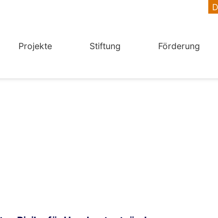
Projekte
Stiftung
Förderung