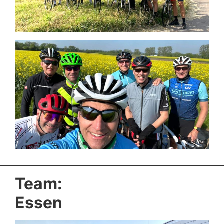
Team:
Essen