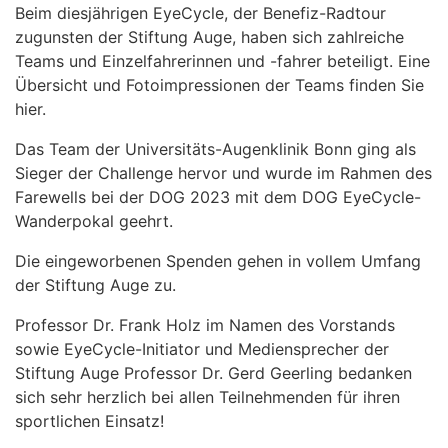
Beim diesjährigen EyeCycle, der Benefiz-Radtour
zugunsten der Stiftung Auge, haben sich zahlreiche
Teams und Einzelfahrerinnen und -fahrer beteiligt. Eine
Übersicht und Fotoimpressionen der Teams finden Sie
hier.
Das Team der Universitäts-Augenklinik Bonn ging als
Sieger der Challenge hervor und wurde im Rahmen des
Farewells bei der DOG 2023 mit dem DOG EyeCycle-
Wanderpokal geehrt.
Die eingeworbenen Spenden gehen in vollem Umfang
der Stiftung Auge zu.
Professor Dr. Frank Holz im Namen des Vorstands
sowie EyeCycle-Initiator und Mediensprecher der
Stiftung Auge Professor Dr. Gerd Geerling bedanken
sich sehr herzlich bei allen Teilnehmenden für ihren
sportlichen Einsatz!