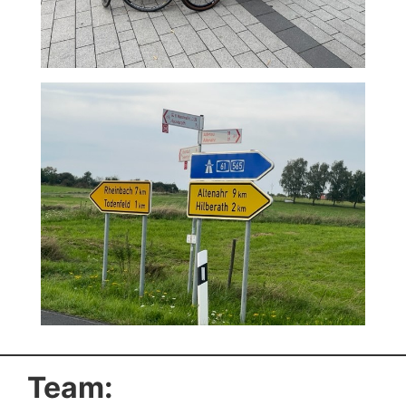
Team: