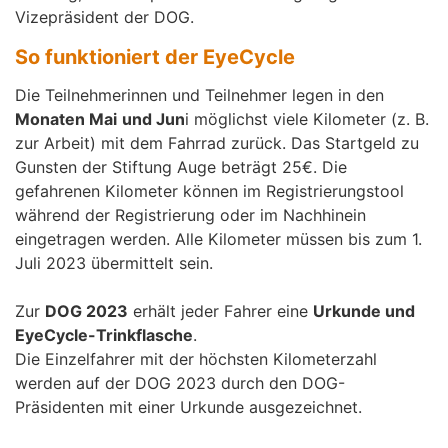
Vizepräsident der DOG.
So funktioniert der EyeCycle
Die Teilnehmerinnen und Teilnehmer legen in den
Monaten Mai
und Jun
i möglichst viele Kilometer (z. B.
zur Arbeit) mit dem Fahrrad zurück. Das Startgeld zu
Gunsten der Stiftung Auge beträgt 25€. Die
gefahrenen Kilometer können im Registrierungstool
während der Registrierung oder im Nachhinein
eingetragen werden. Alle Kilometer müssen bis zum 1.
Juli 2023 übermittelt sein.
Zur
DOG 2023
erhält jeder Fahrer eine
Urkunde und
EyeCycle-Trinkflasche
.
Die Einzelfahrer mit der höchsten Kilometerzahl
werden auf der DOG 2023 durch den DOG-
Präsidenten mit einer Urkunde ausgezeichnet.