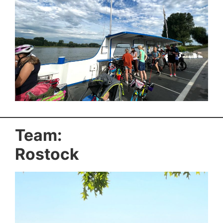
Team:
Rostock