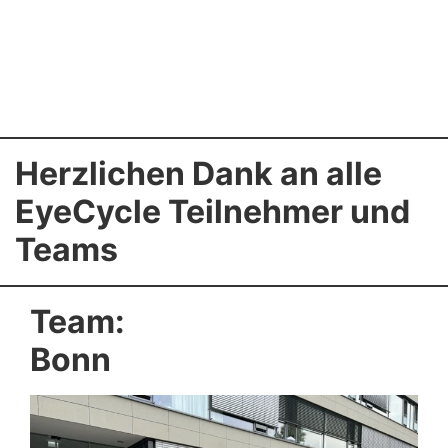
Herzlichen Dank an alle
EyeCycle Teilnehmer und
Teams
Team:
Bonn