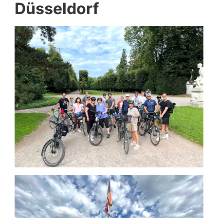
Düsseldorf