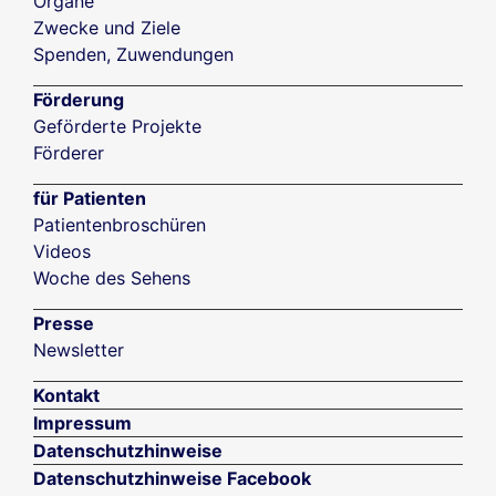
Organe
Zwecke und Ziele
Spenden, Zuwendungen
Förderung
Geförderte Projekte
Förderer
für Patienten
Patientenbroschüren
Videos
Woche des Sehens
Presse
Newsletter
Kontakt
Impressum
Datenschutzhinweise
Datenschutzhinweise Facebook