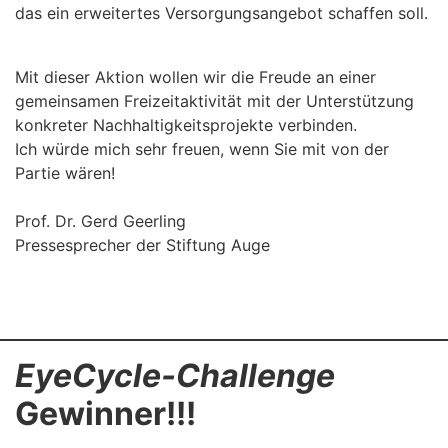
das ein erweitertes Versorgungsangebot schaffen soll.
Mit dieser Aktion wollen wir die Freude an einer
gemeinsamen Freizeitaktivität mit der Unterstützung
konkreter Nachhaltigkeitsprojekte verbinden.
Ich würde mich sehr freuen, wenn Sie mit von der
Partie wären!
Prof. Dr. Gerd Geerling
Pressesprecher der Stiftung Auge
EyeCycle-Challenge
Gewinner!!!