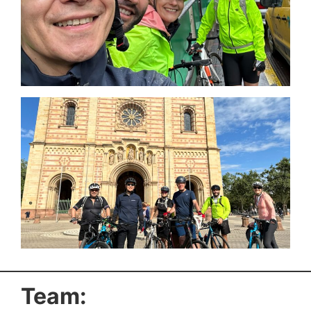
Team: