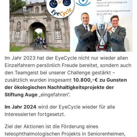
Im Jahr 2023 hat der EyeCycle nicht nur wieder allen
Einzelfahrern persönlich Freude bereitet, sondern auch
den Teamgeist bei unserer Challenge gestärkt –
zusätzlich wurden insgesamt
10.800,-€
zu Gunsten
der ökologischen Nachhaltigkeitsprojekte der
Stiftung Auge
„eingefahren“.
Im Jahr 2024
wird der EyeCycle wieder für alle
Interessierten fortgesetzt.
Ziel der Aktionen ist die Förderung eines
teleophthalmologischen Projekts in Seniorenheimen,