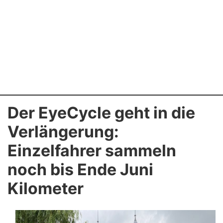
Der EyeCycle geht in die
Verlängerung:
Einzelfahrer sammeln
noch bis Ende Juni
Kilometer