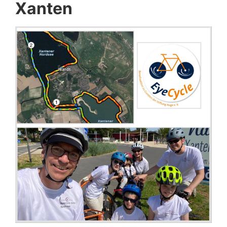
Xanten