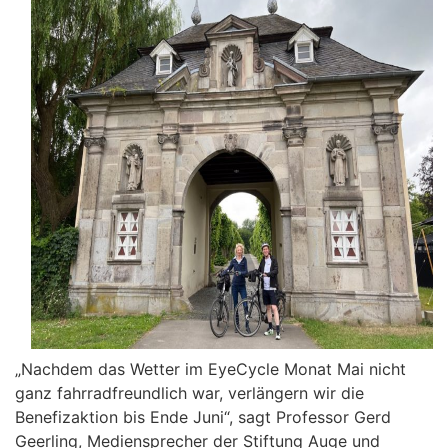
„Nachdem das Wetter im EyeCycle Monat Mai nicht
ganz fahrradfreundlich war, verlängern wir die
Benefizaktion bis Ende Juni“, sagt Professor Gerd
Geerling, Mediensprecher der Stiftung Auge und