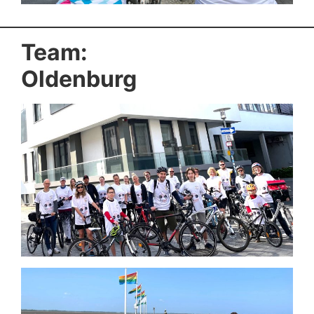
Team:
Oldenburg