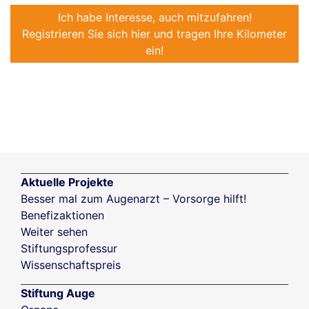
Ich habe Interesse, auch mitzufahren!
Registrieren Sie sich hier und tragen Ihre Kilometer
ein!
Aktuelle Projekte
Besser mal zum Augenarzt – Vorsorge hilft!
Benefizaktionen
Weiter sehen
Stiftungsprofessur
Wissenschaftspreis
Stiftung Auge