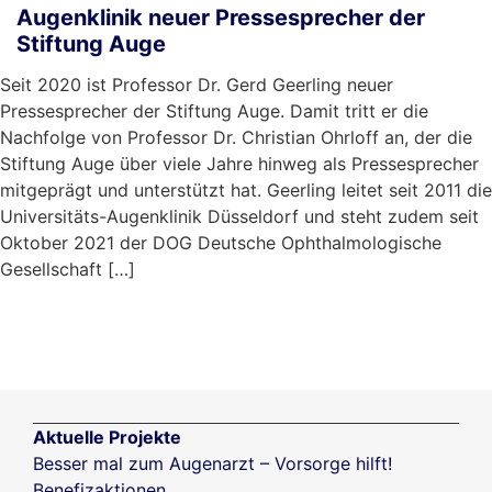
Augenklinik neuer Pressesprecher der
Stiftung Auge
Seit 2020 ist Professor Dr. Gerd Geerling neuer
Pressesprecher der Stiftung Auge. Damit tritt er die
Nachfolge von Professor Dr. Christian Ohrloff an, der die
Stiftung Auge über viele Jahre hinweg als Pressesprecher
mitgeprägt und unterstützt hat. Geerling leitet seit 2011 die
Universitäts-Augenklinik Düsseldorf und steht zudem seit
Oktober 2021 der DOG Deutsche Ophthalmologische
Gesellschaft […]
mehr …
Aktuelle Projekte
Besser mal zum Augenarzt – Vorsorge hilft!
Benefizaktionen