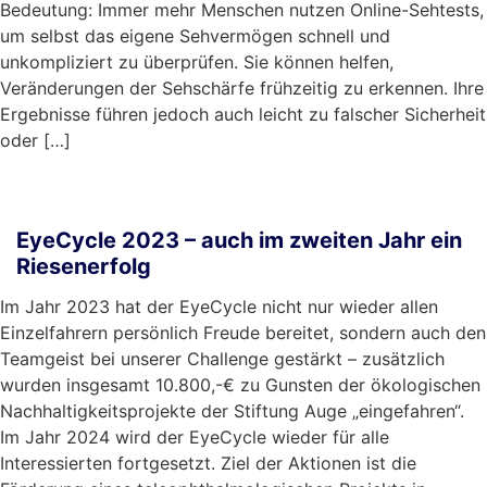
Bedeutung: Immer mehr Menschen nutzen Online-Sehtests,
um selbst das eigene Sehvermögen schnell und
unkompliziert zu überprüfen. Sie können helfen,
Veränderungen der Sehschärfe frühzeitig zu erkennen. Ihre
Ergebnisse führen jedoch auch leicht zu falscher Sicherheit
oder […]
mehr …
EyeCycle 2023 – auch im zweiten Jahr ein
Riesenerfolg
Im Jahr 2023 hat der EyeCycle nicht nur wieder allen
Einzelfahrern persönlich Freude bereitet, sondern auch den
Teamgeist bei unserer Challenge gestärkt – zusätzlich
wurden insgesamt 10.800,-€ zu Gunsten der ökologischen
Nachhaltigkeitsprojekte der Stiftung Auge „eingefahren“.
Im Jahr 2024 wird der EyeCycle wieder für alle
Interessierten fortgesetzt. Ziel der Aktionen ist die