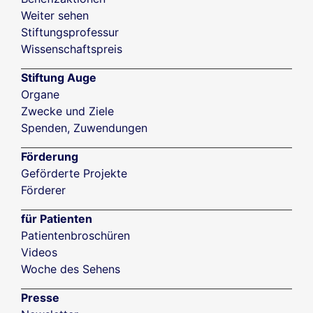
Weiter sehen
Stiftungsprofessur
Wissenschaftspreis
Stiftung Auge
Organe
Zwecke und Ziele
Spenden, Zuwendungen
Förderung
Geförderte Projekte
Förderer
für Patienten
Patientenbroschüren
Videos
Woche des Sehens
Presse