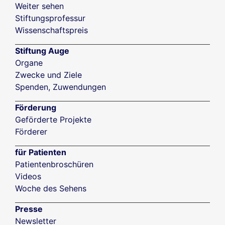
Weiter sehen
Stiftungsprofessur
Wissenschaftspreis
Stiftung Auge
Organe
Zwecke und Ziele
Spenden, Zuwendungen
Förderung
Geförderte Projekte
Förderer
für Patienten
Patientenbroschüren
Videos
Woche des Sehens
Presse
Newsletter