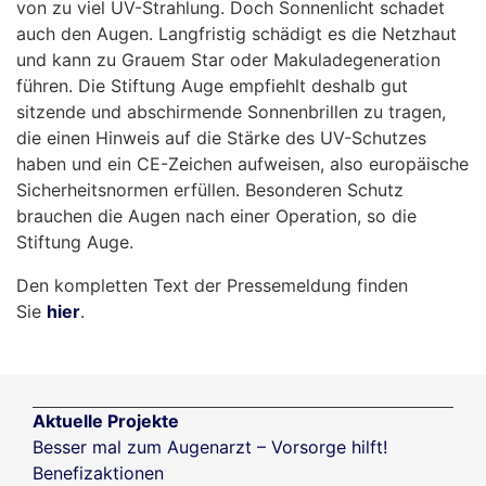
von zu viel UV-Strahlung. Doch Sonnenlicht schadet
auch den Augen. Langfristig schädigt es die Netzhaut
und kann zu Grauem Star oder Makuladegeneration
führen. Die Stiftung Auge empfiehlt deshalb gut
sitzende und abschirmende Sonnenbrillen zu tragen,
die einen Hinweis auf die Stärke des UV-Schutzes
haben und ein CE-Zeichen aufweisen, also europäische
Sicherheitsnormen erfüllen. Besonderen Schutz
brauchen die Augen nach einer Operation, so die
Stiftung Auge.
Den kompletten Text der Pressemeldung finden
Sie
hier
.
Aktuelle Projekte
Besser mal zum Augenarzt – Vorsorge hilft!
Benefizaktionen