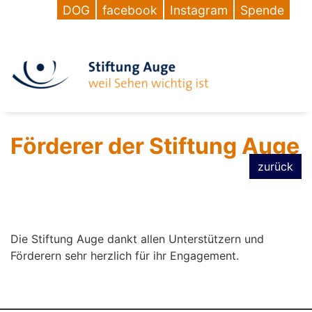
DOG
facebook
Instagram
Spende
Förderer der Stiftung Auge
zurück
Die Stiftung Auge dankt allen Unterstützern und
Förderern sehr herzlich für ihr Engagement.