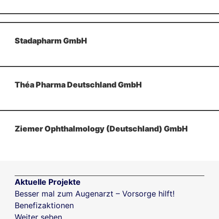
Stadapharm GmbH
Théa Pharma Deutschland GmbH
Ziemer Ophthalmology (Deutschland) GmbH
Aktuelle Projekte
Besser mal zum Augenarzt – Vorsorge hilft!
Benefizaktionen
Weiter sehen