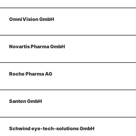
OmniVision GmbH
Novartis Pharma GmbH
Roche Pharma AG
Santen GmbH
Schwind eye-tech-solutions GmbH