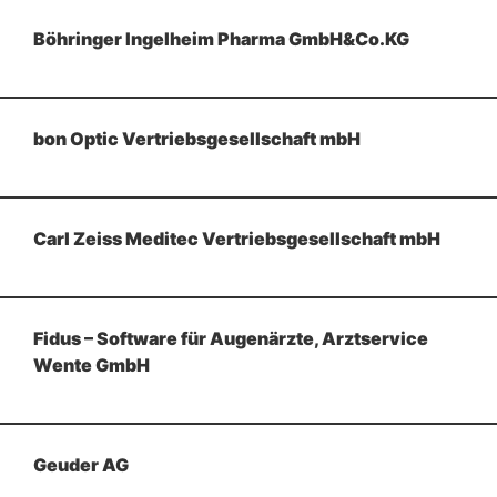
Böhringer Ingelheim Pharma GmbH&Co.KG
bon Optic Vertriebsgesellschaft mbH
Carl Zeiss Meditec Vertriebsgesellschaft mbH
Fidus – Software für Augenärzte, Arztservice
Wente GmbH
Geuder AG