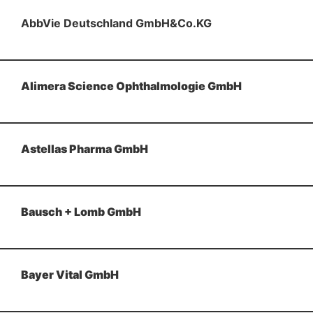
AbbVie Deutschland GmbH&Co.KG
Alimera Science Ophthalmologie GmbH
Astellas Pharma GmbH
Bausch + Lomb GmbH
Bayer Vital GmbH