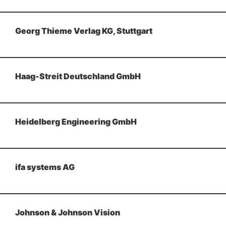
Georg Thieme Verlag KG, Stuttgart
Haag-Streit Deutschland GmbH
Heidelberg Engineering GmbH
ifa systems AG
Johnson & Johnson Vision