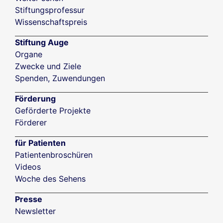
Stiftungsprofessur
Wissenschaftspreis
Stiftung Auge
Organe
Zwecke und Ziele
Spenden, Zuwendungen
Förderung
Geförderte Projekte
Förderer
für Patienten
Patientenbroschüren
Videos
Woche des Sehens
Presse
Newsletter